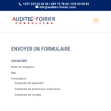
+237 233 42 04 34 / 699 72 78 62 / 676 93 09 83
info@auditec-foirier.com
ENVOYER UN FORMULAIRE
DASHBOARD
Boite de réception
État
Formulaires
Demande de paiement
Demande de permission d’absence
Demande de congés